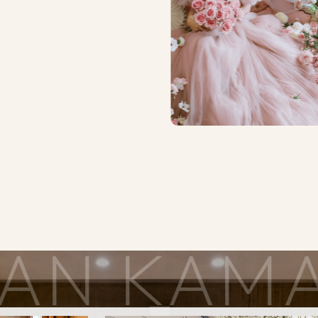
ONAN KA