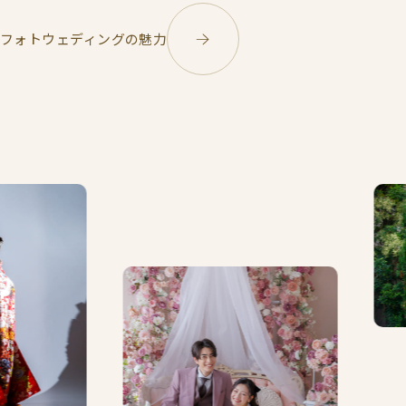
フォトウェディングの魅力