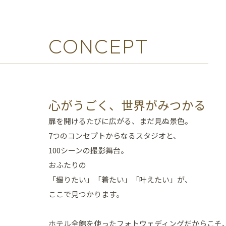
CONCEPT
心がうごく、世界がみつかる
扉を開けるたびに広がる、まだ見ぬ景色。
7つのコンセプトからなるスタジオと、
100シーンの撮影舞台。
おふたりの
「撮りたい」「着たい」「叶えたい」が、
ここで見つかります。
ホテル全館を使ったフォトウェディングだからこそ