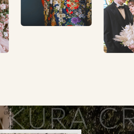
MAKURA 