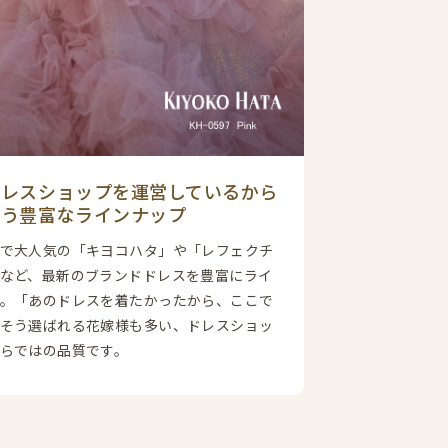
ドレスショップを運営しているから
叶う豊富なラインナップ
で大人気の「キヨコハタ」や「レフェクチ
など、最新のブランドドレスを豊富にライ
。「あのドレスを着たかったから、ここで
そう選ばれる花嫁様も多い、ドレスショッ
らではの品質です。