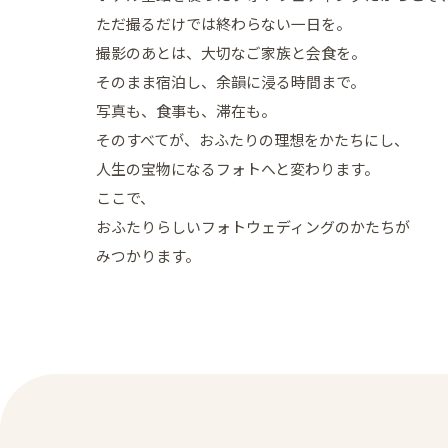
ただ撮るだけでは終わらない一日を。
撮影のあとは、大切なご家族と会食を。
そのまま宿泊し、余韻に浸る時間まで。
写真も、食事も、滞在も。
そのすべてが、おふたりの理想をかたちにし、
人生の宝物になるフォトへと変わります。
ここで、
おふたりらしいフォトウェディングのかたちが
みつかります。